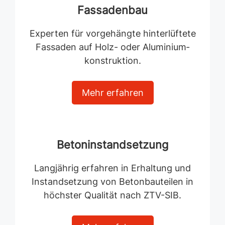
Fassadenbau
Experten für vorgehängte hinterlüftete
Fassaden auf Holz- oder Aluminium­
konstruktion.
Mehr erfahren
Betoninstandsetzung
Langjährig erfahren in Erhaltung und
Instandsetzung von Betonbau­teilen in
höchster Qualität nach ZTV-SIB.