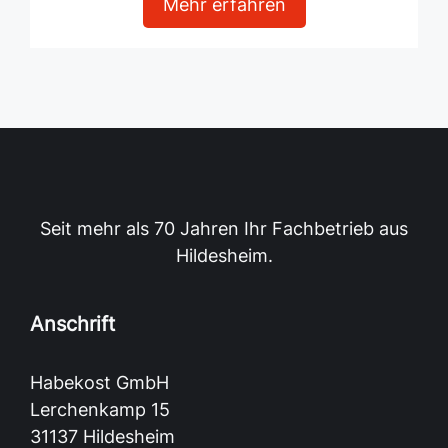
Mehr erfahren
Seit mehr als 70 Jahren Ihr Fachbetrieb aus
Hildesheim.
Anschrift
Habekost GmbH
Lerchenkamp 15
31137 Hildesheim