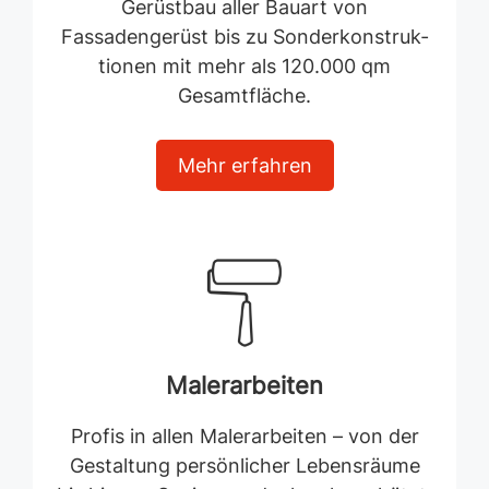
Gerüstbau aller Bauart von
Fassadengerüst bis zu Sonder­konstruk­
tionen mit mehr als 120.000 qm
Gesamtfläche.
Mehr erfahren
Malerarbeiten
Profis in allen Malerarbeiten – von der
Gestaltung persönlicher Lebensräume